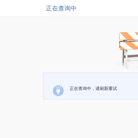
正在查询中
正在查询中，请刷新重试